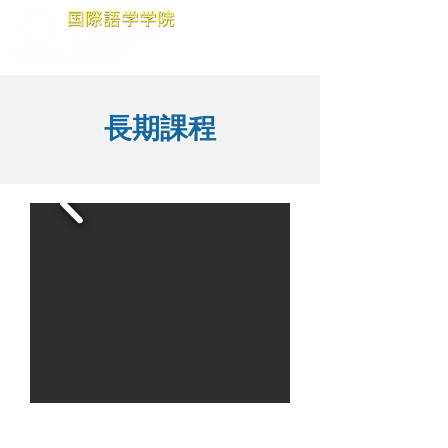
長期課程
我們的目標是為學生提供在日本接受高
等教育或尋找工作所需的綜合能力。